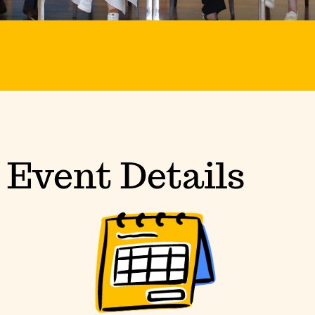
Event Details