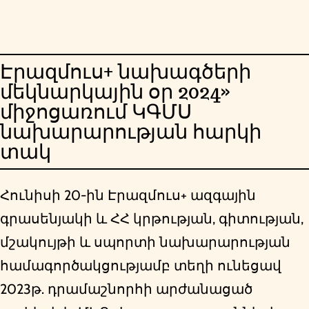
Էրազմուս+ նախագծերի
մեկնարկային օր 2024»
միջոցառում ԿԳՄՍ
նախարարության հարկի
տակ
Հունիսի 20-ին Էրազմուս+ ազգային
գրասենյակի և ՀՀ կրթության, գիտության,
մշակույթի և սպորտի նախարարության
համագործակցությամբ տեղի ունեցավ
2023թ. դրամաշնորհի արժանացած