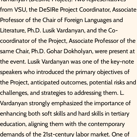
from VSU, the DeSIRe Project Coordinator, Associate
Professor of the Chair of Foreign Languages and
Literature, Ph.D. Lusik Vardanyan, and the Co-
coordinator of the Project, Associate Professor of the
same Chair, Ph.D. Gohar Dokholyan, were present at
the event. Lusik Vardanyan was one of the key-note
speakers who introduced the primary objectives of
the Project, anticipated outcomes, potential risks and
challenges, and strategies to addressing them. L.
Vardanyan strongly emphasized the importance of
enhancing both soft skills and hard skills in tertiary
education, aligning them with the contemporary
demands of the 21st-century labor market. One of