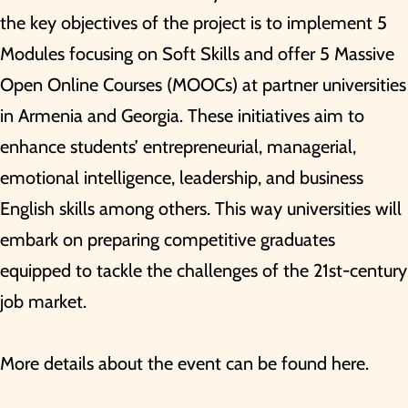
the key objectives of the project is to implement 5
Modules focusing on Soft Skills and offer 5 Massive
Open Online Courses (MOOCs) at partner universities
in Armenia and Georgia. These initiatives aim to
enhance students’ entrepreneurial, managerial,
emotional intelligence, leadership, and business
English skills among others. This way universities will
embark on preparing competitive graduates
equipped to tackle the challenges of the 21st-century
job market.
More details about the event
can be found here.