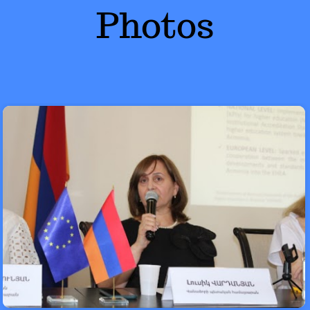
Photos
Start