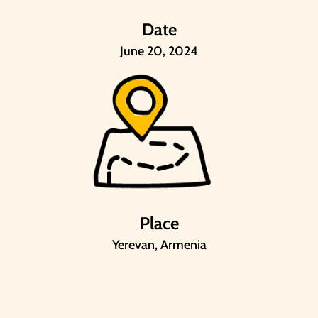
Date
June 20, 2024
Place
Yerevan, Armenia