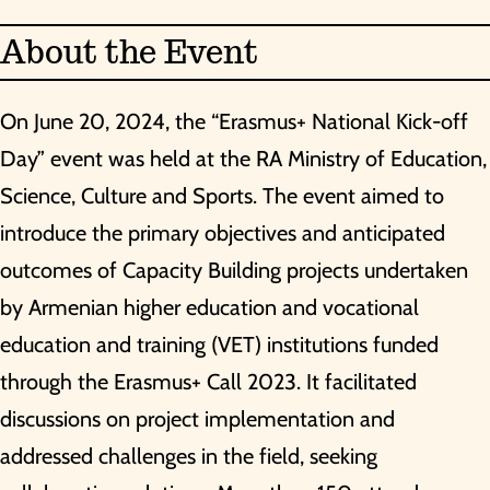
About the Event
On June 20, 2024, the “Erasmus+ National Kick-off
Day” event was held at the RA Ministry of Education,
Science, Culture and Sports. The event aimed to
introduce the primary objectives and anticipated
outcomes of Capacity Building projects undertaken
by Armenian higher education and vocational
education and training (VET) institutions funded
through the Erasmus+ Call 2023. It facilitated
discussions on project implementation and
addressed challenges in the field, seeking