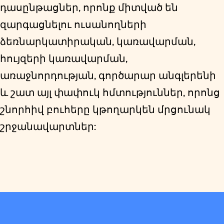
դասընթացներ, որոնք միտված են
զարգացնելու ուսանողների
ձեռնարկատիրական, կառավարման,
հույզերի կառավարման,
առաջնորդության, գործարար անգլերենի
և շատ այլ փափուկ հմտություններ, որոնց
շնորհիվ բուհերը կթողարկեն մրցունակ
շրջանավարտներ: